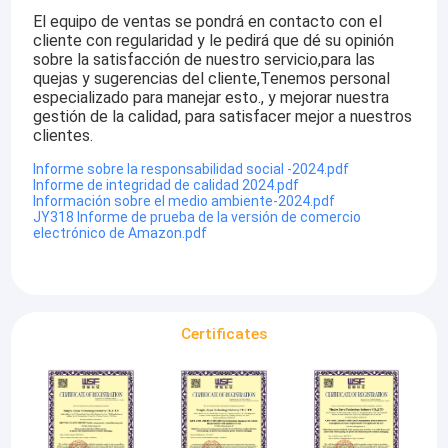
El equipo de ventas se pondrá en contacto con el
cliente con regularidad y le pedirá que dé su opinión
sobre la satisfacción de nuestro servicio,para las
quejas y sugerencias del cliente,Tenemos personal
especializado para manejar esto., y mejorar nuestra
gestión de la calidad, para satisfacer mejor a nuestros
clientes.
Informe sobre la responsabilidad social -2024.pdf
Informe de integridad de calidad 2024.pdf
Información sobre el medio ambiente-2024.pdf
JY318 Informe de prueba de la versión de comercio
electrónico de Amazon.pdf
Certificates