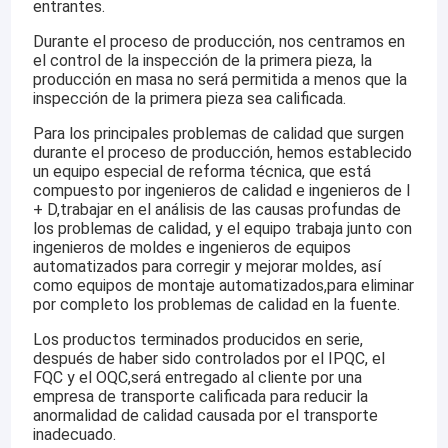
entrantes.
Durante el proceso de producción, nos centramos en
el control de la inspección de la primera pieza, la
producción en masa no será permitida a menos que la
inspección de la primera pieza sea calificada.
Para los principales problemas de calidad que surgen
durante el proceso de producción, hemos establecido
un equipo especial de reforma técnica, que está
compuesto por ingenieros de calidad e ingenieros de I
+ D,trabajar en el análisis de las causas profundas de
los problemas de calidad, y el equipo trabaja junto con
ingenieros de moldes e ingenieros de equipos
automatizados para corregir y mejorar moldes, así
como equipos de montaje automatizados,para eliminar
por completo los problemas de calidad en la fuente.
Los productos terminados producidos en serie,
después de haber sido controlados por el IPQC, el
FQC y el OQC,será entregado al cliente por una
empresa de transporte calificada para reducir la
anormalidad de calidad causada por el transporte
inadecuado.