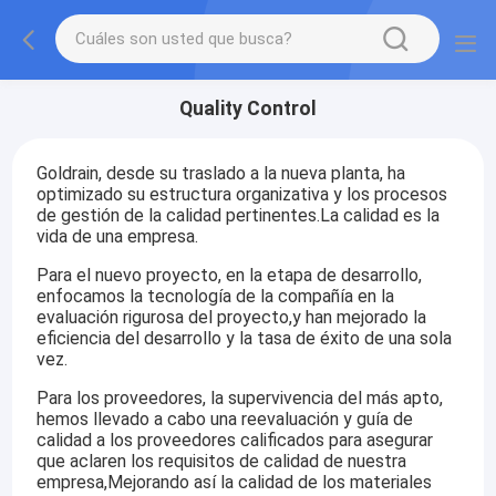
Quality Control
Goldrain, desde su traslado a la nueva planta, ha
optimizado su estructura organizativa y los procesos
de gestión de la calidad pertinentes.La calidad es la
vida de una empresa.
Para el nuevo proyecto, en la etapa de desarrollo,
enfocamos la tecnología de la compañía en la
evaluación rigurosa del proyecto,y han mejorado la
eficiencia del desarrollo y la tasa de éxito de una sola
vez.
Para los proveedores, la supervivencia del más apto,
hemos llevado a cabo una reevaluación y guía de
calidad a los proveedores calificados para asegurar
que aclaren los requisitos de calidad de nuestra
empresa,Mejorando así la calidad de los materiales