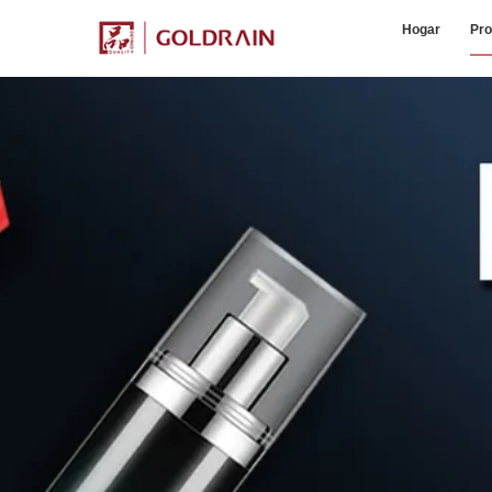
Hogar
Pro