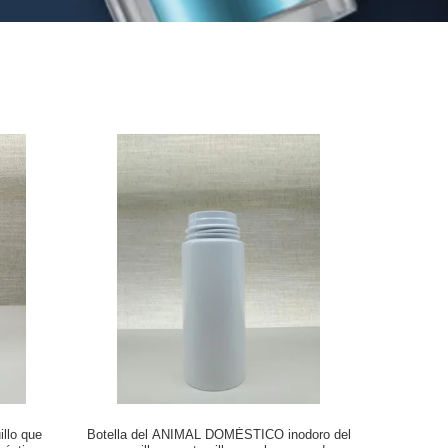
llo que
Botella del ANIMAL DOMÉSTICO inodoro del