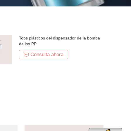
Tops plásticos del dispensador de la bomba
de los PP
Consulta ahora