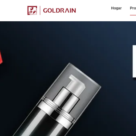
Hogar
Pro