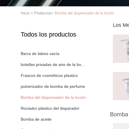
Inicio
>
Productos
>
Bomba del dispensador de la loción
Los Me
Todos los productos
Barra de labios vacía
botellas privadas de aire de la bomba
Frascos de cosméticos plastico
pulverizador de bomba de perfume
Bomba del dispensador de la loción
Rociador plástico del disparador
Bomba d
Bomba de aceite