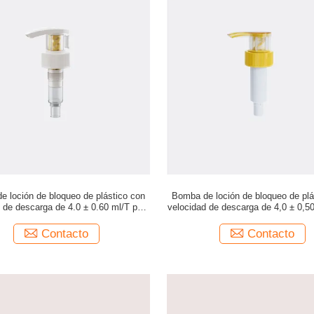
e loción de bloqueo de plástico con
Bomba de loción de bloqueo de plá
 de descarga de 4.0 ± 0.60 ml/T para
velocidad de descarga de 4,0 ± 0,50
uso profesional
uso profesional
Contacto
Contacto