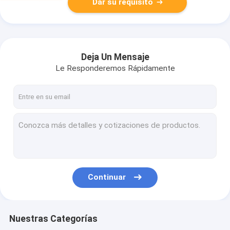
Dar su requisito
Deja Un Mensaje
Le Responderemos Rápidamente
Continuar
Nuestras Categorías