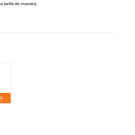
a tarifa de muestra.
ta