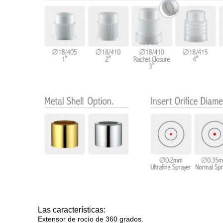
Las características:
Extensor de rocío de 360 grados.