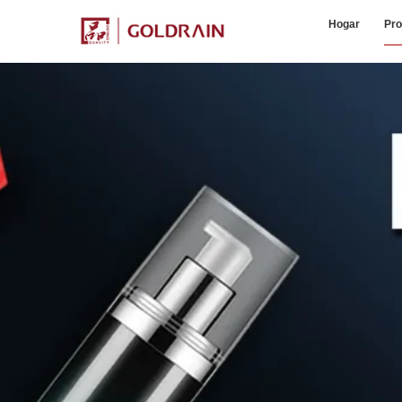
Hogar
Pro