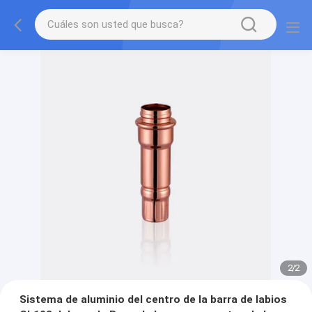
2
/
2
Sistema de aluminio del centro de la barra de labios