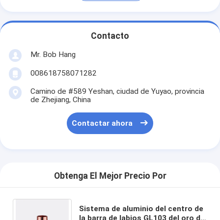
Contacto
Mr. Bob Hang
008618758071282
Camino de #589 Yeshan, ciudad de Yuyao, provincia
de Zhejiang, China
Contactar ahora
Obtenga El Mejor Precio Por
Sistema de aluminio del centro de
la barra de labios GL103 del oro de